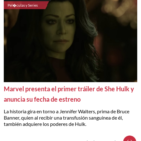
Pel�culas y Series
Marvel presenta el primer tráiler de She Hulk y
anuncia su fecha de estreno
La historia gira en torno a Jennifer Walters, prima de Bruce
Banner, quien al recibir una transfusión sanguínea de él,
también adquiere los poderes de Hulk.