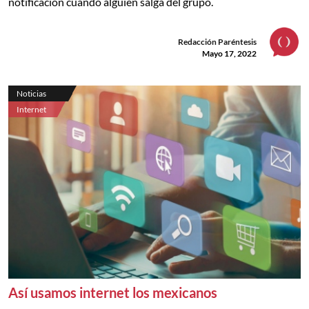
notificación cuando alguien salga del grupo.
Redacción Paréntesis
Mayo 17, 2022
Noticias
Internet
Así usamos internet los mexicanos