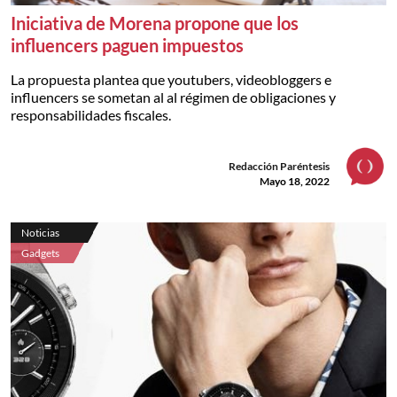
Iniciativa de Morena propone que los
influencers paguen impuestos
La propuesta plantea que youtubers, videobloggers e
influencers se sometan al al régimen de obligaciones y
responsabilidades fiscales.
Redacción Paréntesis
Mayo 18, 2022
Noticias
Gadgets