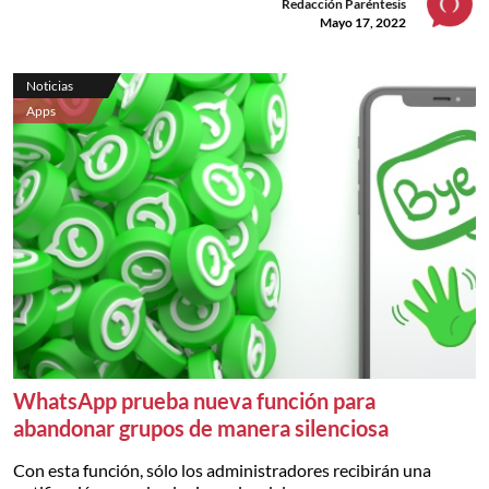
Redacción Paréntesis
Mayo 17, 2022
Noticias
Apps
WhatsApp prueba nueva función para
abandonar grupos de manera silenciosa
Con esta función, sólo los administradores recibirán una