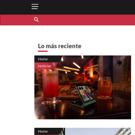
Lo más reciente
Home
Noticias
Home