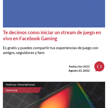
Te decimos como iniciar un stream de juego en
vivo en Facebook Gaming
Es gratis y puedes compartir tus experiencias de juego con
amigos, seguidores y fans
Redacción 2022
Agosto 23, 2022
Noticias / Smartphones
Samsung