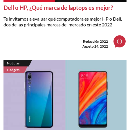
Dell o HP, ¿Qué marca de laptops es mejor?
Te invitamos a evaluar qué computadora es mejor HP o Dell,
dos de las principales marcas del mercado en este 2022
Redacción 2022
Agosto 24, 2022
Noticias
Gadgets