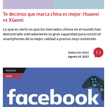
Te decimos que marca china es mejor: Huawei
vs Xiaomi
Lo que es cierto es que los mercados chinos en el mundo han
demostrado sobradamente su gran capacidad para construir
smartphones de la mejor calidad a precios muy contenido
Redacción 2022
Agosto 24, 2022
Noticias
Apps