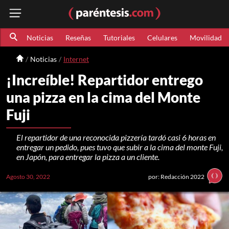
Noticias
Reseñas
Tutoriales
Celulares
Movilidad
Noticias
Internet
¡Increíble! Repartidor entrego
una pizza en la cima del Monte
Fuji
El repartidor de una reconocida pizzería tardó casi 6 horas en
entregar un pedido, pues tuvo que subir a la cima del monte Fuji,
en Japón, para entregar la pizza a un cliente.
Agosto 30, 2022
por: Redacción 2022