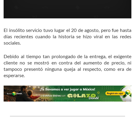
El insólito servicio tuvo lugar el 20 de agosto, pero fue hasta
días recientes cuando la historia se hizo viral en las redes
sociales.
Debido al tiempo tan prolongado de la entrega, el exigente
cliente no se mostró en contra del aumento de precio, ni
tampoco presentó ninguna queja al respecto, como era de
esperarse.