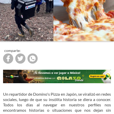
comparte:
Un repartidor de Domino's Pizza en Japón, se viralizó en redes
sociales, luego de que su insólita historia se diera a conocer.
Todos los días al navegar en nuestros perfiles nos
encontramos historias o situaciones que nos dejan sin