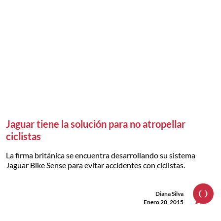
Jaguar tiene la solución para no atropellar
ciclistas
La firma británica se encuentra desarrollando su sistema
Jaguar Bike Sense para evitar accidentes con ciclistas.
Diana Silva
Enero 20, 2015