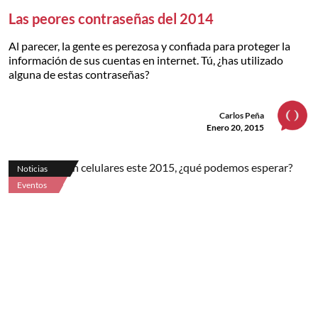
Las peores contraseñas del 2014
Al parecer, la gente es perezosa y confiada para proteger la
información de sus cuentas en internet. Tú, ¿has utilizado
alguna de estas contraseñas?
Carlos Peña
Enero 20, 2015
Noticias
Eventos