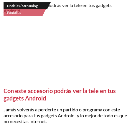
Noticias / Streaming
Pantallas
Con este accesorio podrás ver la tele en tus
gadgets Android
Jamás volverás a perderte un partido o programa con este
accesorio para tus gadgets Android...y lo mejor de todo es que
no necesitas internet.