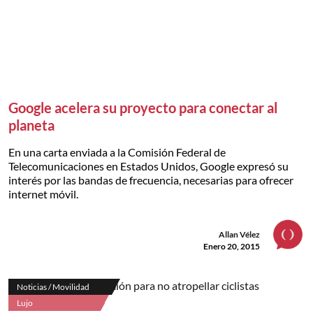
Google acelera su proyecto para conectar al
planeta
En una carta enviada a la Comisión Federal de
Telecomunicaciones en Estados Unidos, Google expresó su
interés por las bandas de frecuencia, necesarias para ofrecer
internet móvil.
Allan Vélez
Enero 20, 2015
Noticias / Movilidad
Lujo