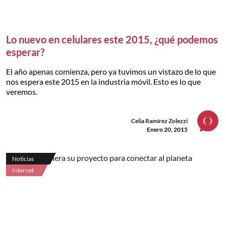
Lo nuevo en celulares este 2015, ¿qué podemos
esperar?
El año apenas comienza, pero ya tuvimos un vistazo de lo que
nos espera este 2015 en la industria móvil. Esto es lo que
veremos.
Celia Ramírez Zolezzi
Enero 20, 2015
Noticias
Internet