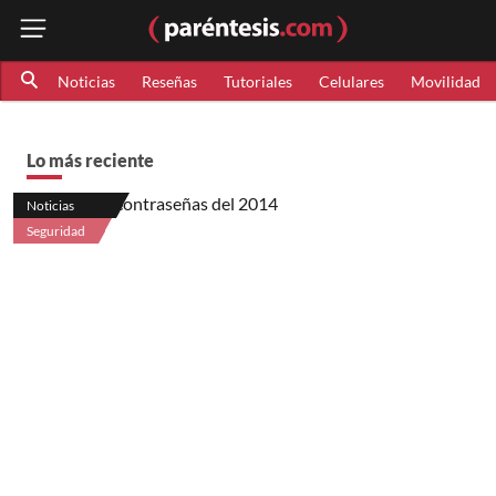
Noticias
Reseñas
Tutoriales
Celulares
Movilidad
Lo más reciente
Noticias
Seguridad