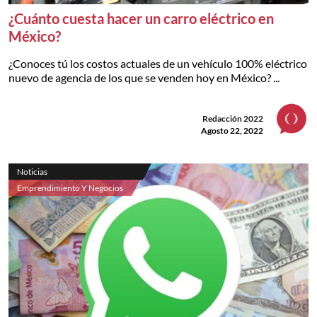
¿Cuánto cuesta hacer un carro eléctrico en
México?
¿Conoces tú los costos actuales de un vehículo 100% eléctrico
nuevo de agencia de los que se venden hoy en México? ...
Redacción 2022
Agosto 22, 2022
Noticias
Emprendimiento Y Negocios