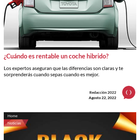
¿Cuándo es rentable un coche hibrido?
Los expertos aseguran que las diferencias son claras y te
sorprenderás cuando sepas cuando es mejor.
Redacción 2022
Agosto 22, 2022
Home
Noticias