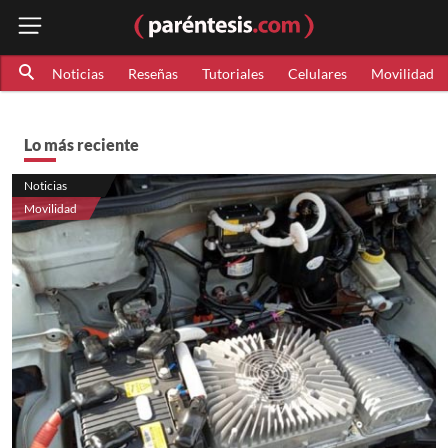
Noticias
Reseñas
Tutoriales
Celulares
Movilidad
Lo más reciente
Noticias
Movilidad