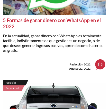
5 Formas de ganar dinero con WhatsApp en el
2022
En la actualidad, ganar dinero con WhatsApp es totalmente
factible, indistintamente de que gestiones un negocio, o de
que desees generar ingresos pasivos, aprende como hacerlo,
es gratis.
Redacción 2022
Agosto 22, 2022
Noticias
Movilidad