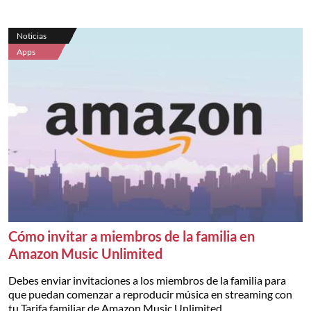
Noticias
Apps
Cómo invitar a miembros de la familia en
Amazon Music Unlimited
Debes enviar invitaciones a los miembros de la familia para
que puedan comenzar a reproducir música en streaming con
tu Tarifa familiar de Amazon Music Unlimited