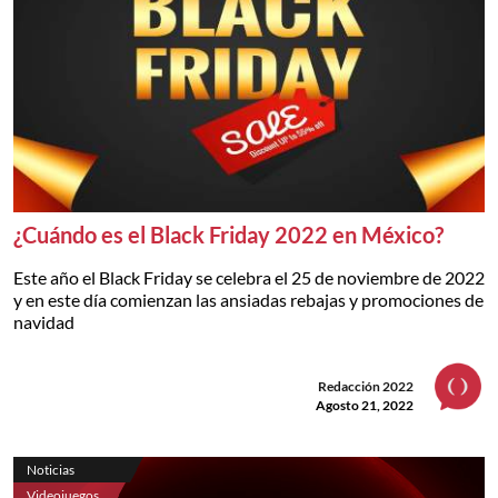
¿Cuándo es el Black Friday 2022 en México?
Este año el Black Friday se celebra el 25 de noviembre de 2022
y en este día comienzan las ansiadas rebajas y promociones de
navidad
Redacción 2022
Agosto 21, 2022
Noticias
Videojuegos