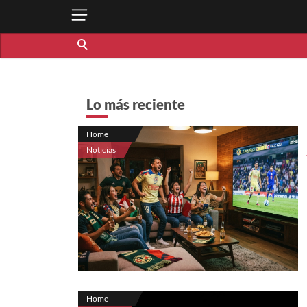
Lo más reciente
Home
Noticias
Home