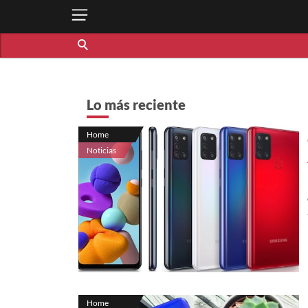
Lo más reciente
Home
Noticias
Home