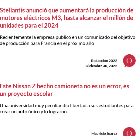
Stellantis anunció que aumentará la producción de
motores eléctricos M3, hasta alcanzar el millón de
unidades para el 2024
Recientemente la empresa publicó en un comunicado del objetivo
de producción para Francia en el próximo año
Redacción 2022
Diciembre 30, 2022
Este Nissan Z hecho camioneta no es un error, es
un proyecto escolar
Una universidad muy peculiar dio libertad a sus estudiantes para
crear un auto único y lo lograron.
Mauricio Juarez