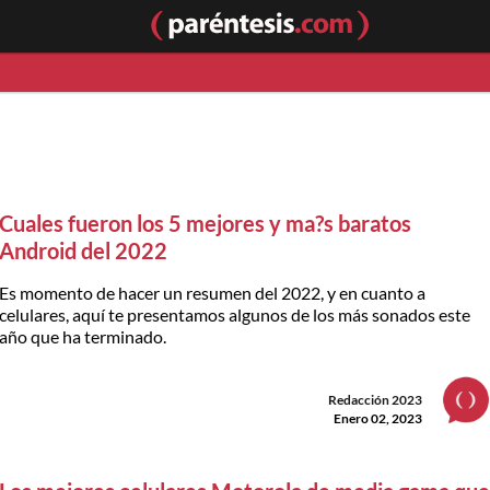
Cuales fueron los 5 mejores y ma?s baratos
Android del 2022
Es momento de hacer un resumen del 2022, y en cuanto a
celulares, aquí te presentamos algunos de los más sonados este
año que ha terminado.
Redacción 2023
Enero 02, 2023