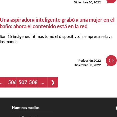
Diciembre 30, 2022
Una aspiradora inteligente grabó a una mujer en el
baño: ahora el contenido está en la red
Son 15 imágenes íntimas tomó el dispositivo, la empresa se lava
las manos
Redacción 2022
Diciembre 30, 2022
…
506
507
508
…
❯
Nuestros medios