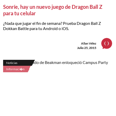
Sonríe, hay un nuevo juego de Dragon Ball Z
para tu celular
¿Nada que jugar el fin de semana? Prueba Dragon Ball Z
Dokkan Battle para tu Android o iOS.
Allan Vélez
Julio 25, 2015
Noticias
Informaci�n