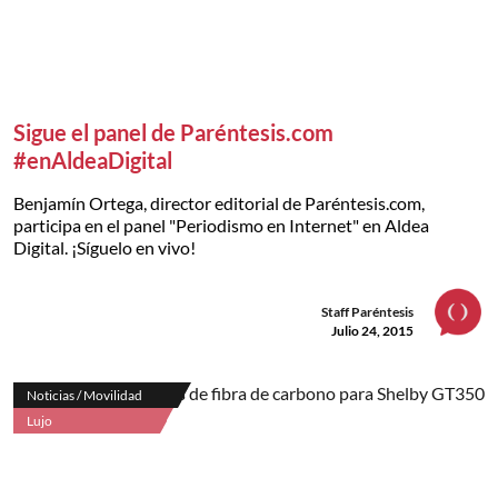
Sigue el panel de Paréntesis.com
#enAldeaDigital
Benjamín Ortega, director editorial de Paréntesis.com,
participa en el panel "Periodismo en Internet" en Aldea
Digital. ¡Síguelo en vivo!
Staff Paréntesis
Julio 24, 2015
Noticias / Movilidad
Lujo