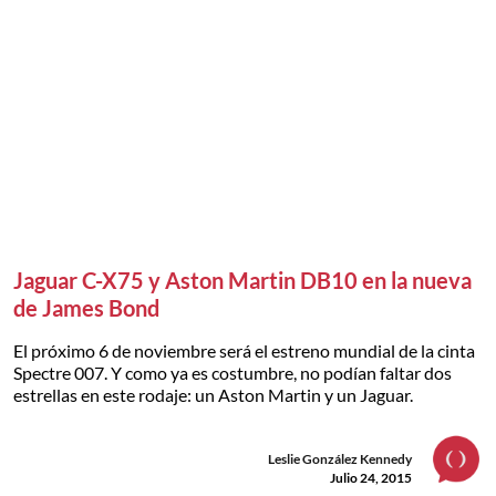
Jaguar C-X75 y Aston Martin DB10 en la nueva
de James Bond
El próximo 6 de noviembre será el estreno mundial de la cinta
Spectre 007. Y como ya es costumbre, no podían faltar dos
estrellas en este rodaje: un Aston Martin y un Jaguar.
Leslie González Kennedy
Julio 24, 2015