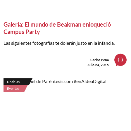
Galería: El mundo de Beakman enloqueció
Campus Party
Las siguientes fotografías te dolerán justo en la infancia.
Carlos Peña
Julio 24, 2015
Noticias
Eventos