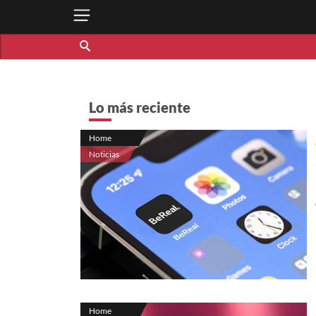
Lo más reciente
Home
Noticias
Home