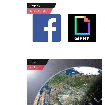
Noticias
Redes Sociales
Home
Noticias