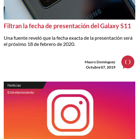
Filtran la fecha de presentación del Galaxy S11
Una fuente reveló que la fecha exacta de la presentación será
el próximo 18 de febrero de 2020.
Mauro Domínguez
Octubre 07, 2019
Noticias
Entretenimiento