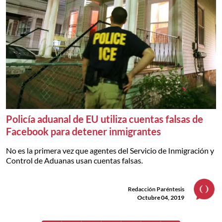
Policía aduanal de EU utiliza cuentas falsas de
Facebook para detener inmigrantes
No es la primera vez que agentes del Servicio de Inmigración y
Control de Aduanas usan cuentas falsas.
Redacción Paréntesis
Octubre 04, 2019