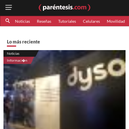
Noticias
Reseñas
Tutoriales
Celulares
Movilidad
Lo más reciente
Noticias
Informaci�n