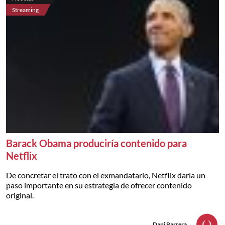
Streaming
Barack Obama produciría contenido para
Netflix
De concretar el trato con el exmandatario, Netflix daría un
paso importante en su estrategia de ofrecer contenido
original.
Dani Barrera