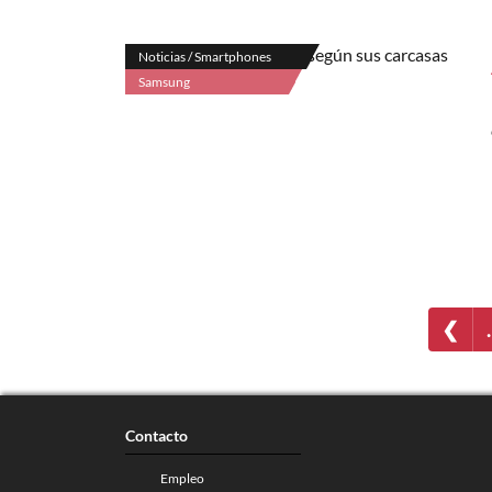
Noticias / Smartphones
Samsung
❮
Contacto
Empleo