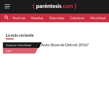
Noticias
Reseñas
Tutoriales
Celulares
Movilidad
Lo más reciente
Noticias / Movilidad
Lujo