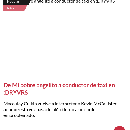
Noticias
Internet
De Mi pobre angelito a conductor de taxi en
:DRYVRS
Macaulay Culkin vuelve a interpretar a Kevin McCallister,
aunque esta vez pasa de niño tierno a un chofer
emproblemado.