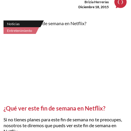
Brizia Herrerías
Diciembre 18, 2015
Noticias
Entretenimiento
¿Qué ver este fin de semana en Netflix?
Si no tienes planes para este fin de semana no te preocupes,
nosotros te diremos que pueds ver este fin de semana en