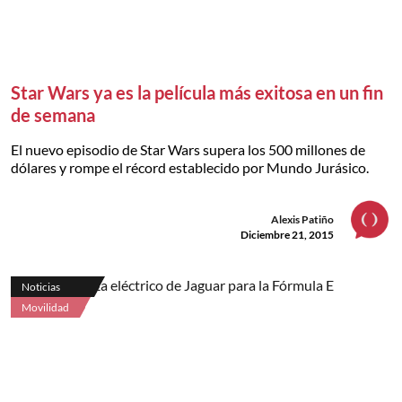
Star Wars ya es la película más exitosa en un fin
de semana
El nuevo episodio de Star Wars supera los 500 millones de
dólares y rompe el récord establecido por Mundo Jurásico.
Alexis Patiño
Diciembre 21, 2015
Noticias
Movilidad