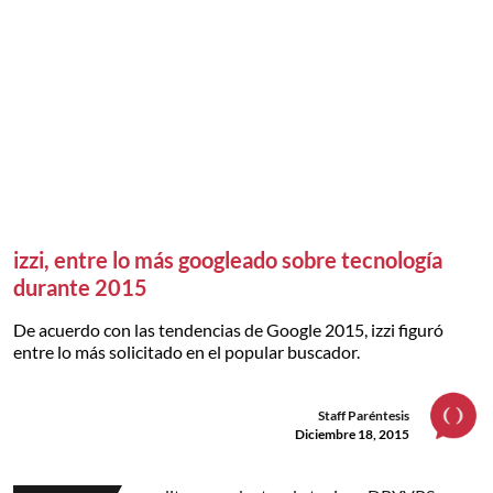
izzi, entre lo más googleado sobre tecnología
durante 2015
De acuerdo con las tendencias de Google 2015, izzi figuró
entre lo más solicitado en el popular buscador.
Staff Paréntesis
Diciembre 18, 2015