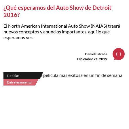
¿Qué esperamos del Auto Show de Detroit
2016?
El North American International Auto Show (NAIAS) traerá
nuevos conceptos y anuncios importantes, aquí lo que
esperamos ver.
Daniel Estrada
Diciembre 21, 2015
Noticias
Entretenimiento