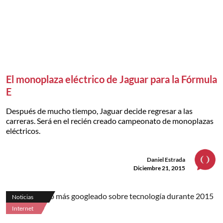
El monoplaza eléctrico de Jaguar para la Fórmula
E
Después de mucho tiempo, Jaguar decide regresar a las
carreras. Será en el recién creado campeonato de monoplazas
eléctricos.
Daniel Estrada
Diciembre 21, 2015
Noticias
Internet