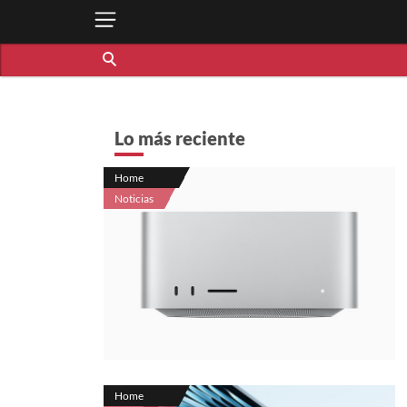
Lo más reciente
Home
Noticias
Home