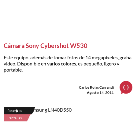
Cámara Sony Cybershot W530
Este equipo, además de tomar fotos de 14 megapixeles, graba
video. Disponible en varios colores, es pequeño, ligero y
portable.
Carlos Rojas Carrandi
Agosto 14, 2011
Rese�as
Pantallas