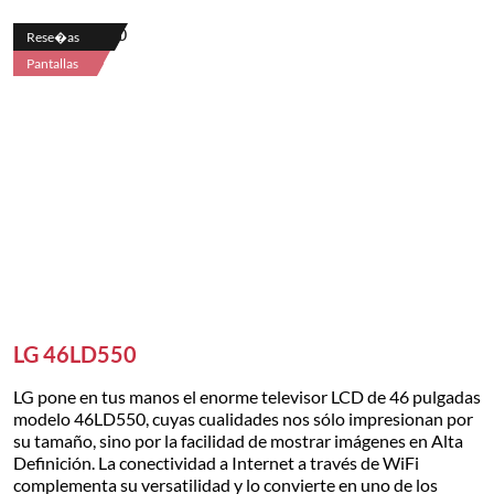
Rese�as
Pantallas
LG 46LD550
LG pone en tus manos el enorme televisor LCD de 46 pulgadas
modelo 46LD550, cuyas cualidades nos sólo impresionan por
su tamaño, sino por la facilidad de mostrar imágenes en Alta
Definición. La conectividad a Internet a través de WiFi
complementa su versatilidad y lo convierte en uno de los