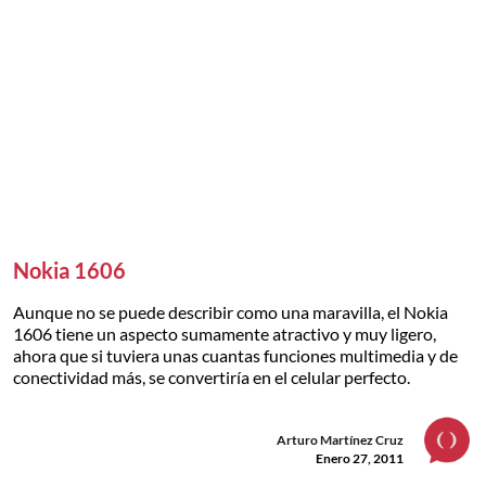
Nokia 1606
Aunque no se puede describir como una maravilla, el Nokia
1606 tiene un aspecto sumamente atractivo y muy ligero,
ahora que si tuviera unas cuantas funciones multimedia y de
conectividad más, se convertiría en el celular perfecto.
Arturo Martínez Cruz
Enero 27, 2011