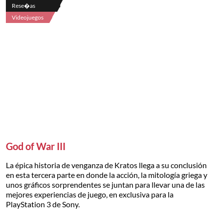
Rese�as
Videojuegos
God of War III
La épica historia de venganza de Kratos llega a su conclusión
en esta tercera parte en donde la acción, la mitología griega y
unos gráficos sorprendentes se juntan para llevar una de las
mejores experiencias de juego, en exclusiva para la
PlayStation 3 de Sony.