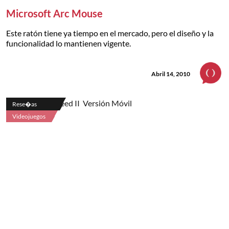
Microsoft Arc Mouse
Este ratón tiene ya tiempo en el mercado, pero el diseño y la
funcionalidad lo mantienen vigente.
Abril 14, 2010
Rese�as
Videojuegos