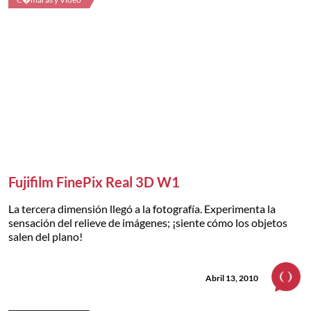
Fujifilm FinePix Real 3D W1
La tercera dimensión llegó a la fotografía. Experimenta la
sensación del relieve de imágenes; ¡siente cómo los objetos
salen del plano!
Abril 13, 2010