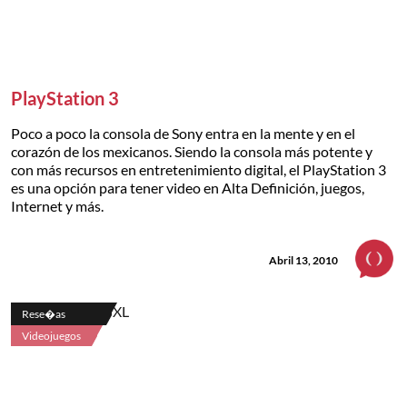
PlayStation 3
Poco a poco la consola de Sony entra en la mente y en el
corazón de los mexicanos. Siendo la consola más potente y
con más recursos en entretenimiento digital, el PlayStation 3
es una opción para tener video en Alta Definición, juegos,
Internet y más.
Abril 13, 2010
Rese�as
Videojuegos