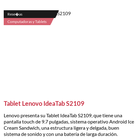
Rese�as
Computadoras y Tablets
Tablet Lenovo IdeaTab S2109
Lenovo presenta su Tablet IdeaTab S2109, que tiene una
pantalla touch de 9.7 pulgadas, sistema operativo Android Ice
Cream Sandwich, una estructura ligera y delgada, buen
sistema de sonido y con una batería de larga duración.