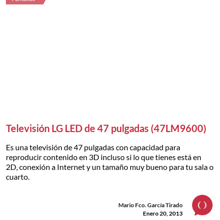
Televisión LG LED de 47 pulgadas (47LM9600)
Es una televisión de 47 pulgadas con capacidad para
reproducir contenido en 3D incluso si lo que tienes está en
2D, conexión a Internet y un tamaño muy bueno para tu sala o
cuarto.
Mario Fco. García Tirado
Enero 20, 2013