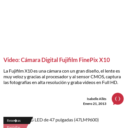
Video: Cámara Digital Fujifilm FinePix X10
La Fujifilm X10 es una cámara con un gran diseño, el lente es
muy veloz y gracias al procesador y al sensor CMOS, captura
las fotografías en alta resolución y graba videos en Full HD.
Isabelle Allès
Enero 21, 2013
Rese�as
Pantallas