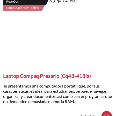
Rese�as
Computadoras y Tablets
Laptop Compaq Presario (Cq43-418la)
Te presentamos una computadora portátil que, por sus
características, es ideal para estudiantes. Se puede navegar,
organizar y crear documentos, así como correr programas que
no demanden demasiada memoria RAM.