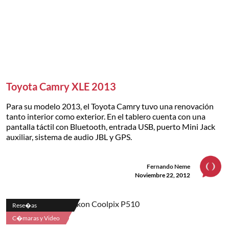
Toyota Camry XLE 2013
Para su modelo 2013, el Toyota Camry tuvo una renovación
tanto interior como exterior. En el tablero cuenta con una
pantalla táctil con Bluetooth, entrada USB, puerto Mini Jack
auxiliar, sistema de audio JBL y GPS.
Fernando Neme
Noviembre 22, 2012
Rese�as
C�maras y Video