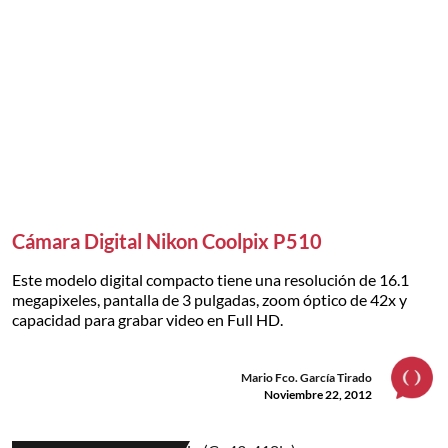
Cámara Digital Nikon Coolpix P510
Este modelo digital compacto tiene una resolución de 16.1
megapixeles, pantalla de 3 pulgadas, zoom óptico de 42x y
capacidad para grabar video en Full HD.
Mario Fco. García Tirado
Noviembre 22, 2012