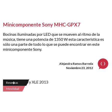
Minicomponente Sony MHC-GPX7
Bocinas iluminadas por LED que se mueven al ritmo de la
música, tiene una potencia de 1350 W esta característica es
sólo una parte de todo lo que se puede encontrar en este
minicomponente Sony.
Alejandra Ramos Barreda
Noviembre 23, 2012
Rese�as
Movilidad