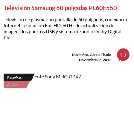
Televisión Samsung 60 pulgadas PL60E550
Televisión de plasma con pantalla de 60 pulgadas, conexión a
Internet, resolución Full HD, 60 Hz de actualización de
imagen, dos puertos USB y sistema de audio Dolby Digital
Plus.
Mario Fco. García Tirado
Noviembre 23, 2012
Rese�as
Audio