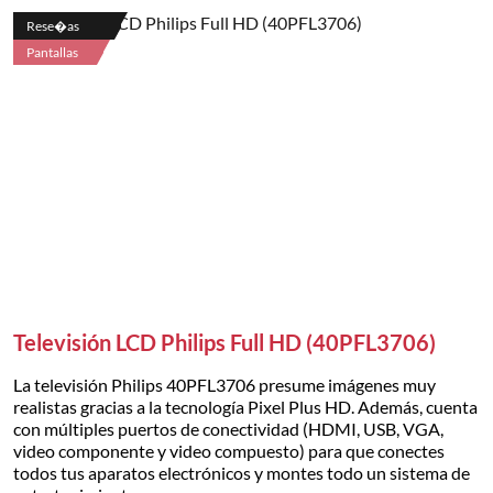
Rese�as
Pantallas
Televisión LCD Philips Full HD (40PFL3706)
La televisión Philips 40PFL3706 presume imágenes muy
realistas gracias a la tecnología Pixel Plus HD. Además, cuenta
con múltiples puertos de conectividad (HDMI, USB, VGA,
video componente y video compuesto) para que conectes
todos tus aparatos electrónicos y montes todo un sistema de