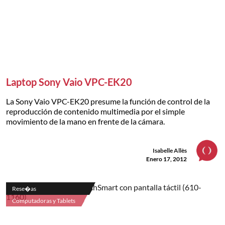
Laptop Sony Vaio VPC-EK20
La Sony Vaio VPC-EK20 presume la función de control de la
reproducción de contenido multimedia por el simple
movimiento de la mano en frente de la cámara.
Isabelle Allès
Enero 17, 2012
Rese�as
Computadoras y Tablets