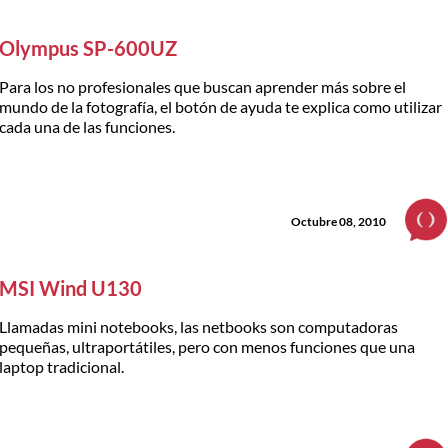
Olympus SP-600UZ
Para los no profesionales que buscan aprender más sobre el
mundo de la fotografía, el botón de ayuda te explica como utilizar
cada una de las funciones.
Octubre 08, 2010
MSI Wind U130
Llamadas mini notebooks, las netbooks son computadoras
pequeñas, ultraportátiles, pero con menos funciones que una
laptop tradicional.