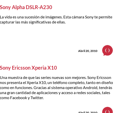
Sony Alpha DSLR-A230
La vida es una sucesión de imágenes. Esta cámara Sony te permite
capturar las más significativas de ellas.
Abril 20, 2010
Sony Ericsson Xperia X10
Una muestra de que las series nuevas son mejores. Sony Ericsson
nos presenta el Xperia X10, un teléfono completo, tanto en diseñ
como en funciones. Gracias al sistema operativo Android, tendrás
una gran cantidad de aplicaciones y acceso a redes sociales, tales
como Facebook y Twitter.
Abril 20, 2010