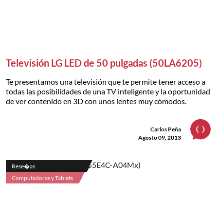
Televisión LG LED de 50 pulgadas (50LA6205)
Te presentamos una televisión que te permite tener acceso a
todas las posibilidades de una TV inteligente y la oportunidad
de ver contenido en 3D con unos lentes muy cómodos.
Carlos Peña
Agosto 09, 2013
Rese�as
Computadoras y Tablets