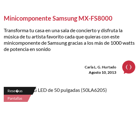
Minicomponente Samsung MX-FS8000
Transforma tu casa en una sala de concierto y disfruta la
música de tu artista favorito cada que quieras con este
minicomponente de Samsung gracias a los más de 1000 watts
de potencia en sonido
Carla L. G. Hurtado
Agosto 10, 2013
Rese�as
Pantallas