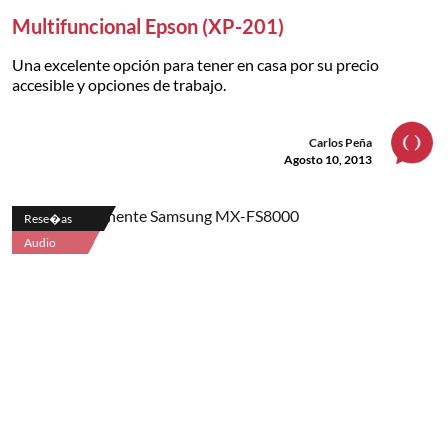
Multifuncional Epson (XP-201)
Una excelente opción para tener en casa por su precio
accesible y opciones de trabajo.
Carlos Peña
Agosto 10, 2013
Rese�as
Audio