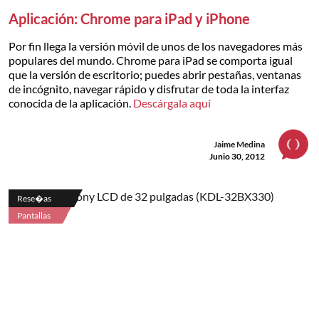
Aplicación: Chrome para iPad y iPhone
Por fin llega la versión móvil de unos de los navegadores más
populares del mundo. Chrome para iPad se comporta igual
que la versión de escritorio; puedes abrir pestañas, ventanas
de incógnito, navegar rápido y disfrutar de toda la interfaz
conocida de la aplicación.
Descárgala aquí
Jaime Medina
Junio 30, 2012
Rese�as
Pantallas