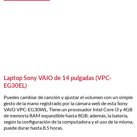
Laptop Sony VAIO de 14 pulgadas (VPC-
EG30EL)
Puedes cambiar de canción y ajustar el volumen con un simple
gesto de la mano registrado por la cámara web de esta Sony
VAIO VPC-EG30WL. Tiene un procesador Intel Core i3 y 4GB
de memoria RAM expandible hasta 8GB; además, la batería,
según la configuración de la computadora y el uso de la misma,
puede durar hasta 8.5 horas.