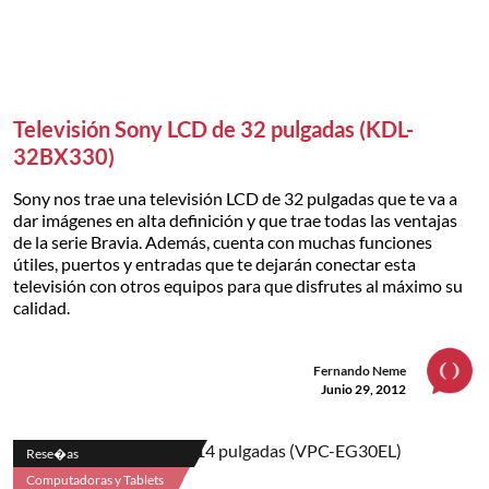
Televisión Sony LCD de 32 pulgadas (KDL-
32BX330)
Sony nos trae una televisión LCD de 32 pulgadas que te va a
dar imágenes en alta definición y que trae todas las ventajas
de la serie Bravia. Además, cuenta con muchas funciones
útiles, puertos y entradas que te dejarán conectar esta
televisión con otros equipos para que disfrutes al máximo su
calidad.
Fernando Neme
Junio 29, 2012
Rese�as
Computadoras y Tablets