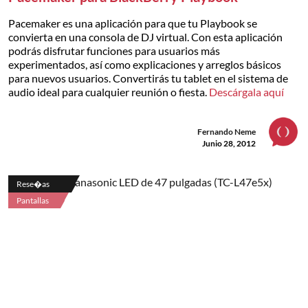
Pacemaker es una aplicación para que tu Playbook se
convierta en una consola de DJ virtual. Con esta aplicación
podrás disfrutar funciones para usuarios más
experimentados, así como explicaciones y arreglos básicos
para nuevos usuarios. Convertirás tu tablet en el sistema de
audio ideal para cualquier reunión o fiesta.
Descárgala aquí
Fernando Neme
Junio 28, 2012
Rese�as
Pantallas