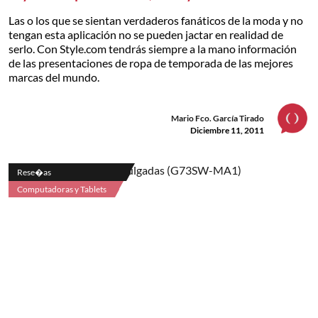
Las o los que se sientan verdaderos fanáticos de la moda y no
tengan esta aplicación no se pueden jactar en realidad de
serlo. Con Style.com tendrás siempre a la mano información
de las presentaciones de ropa de temporada de las mejores
marcas del mundo.
Mario Fco. García Tirado
Diciembre 11, 2011
Rese�as
Computadoras y Tablets