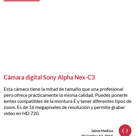
Cámara digital Sony Alpha Nex-C3
Esta cámara tiene la mitad de tamaño que una profesional
pero ofrece prácticamente la misma calidad. Puedes ponerle
lentes compatibles de la montura E y tener diferentes tipos de
zoom. Es de 16 megapixeles de resolución y permite grabar
video en HD 720.
Jaime Medina
Diciembre 12, 2011