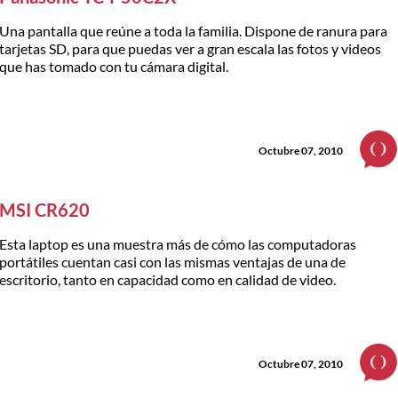
Una pantalla que reúne a toda la familia. Dispone de ranura para
tarjetas SD, para que puedas ver a gran escala las fotos y videos
que has tomado con tu cámara digital.
Octubre 07, 2010
MSI CR620
Esta laptop es una muestra más de cómo las computadoras
portátiles cuentan casi con las mismas ventajas de una de
escritorio, tanto en capacidad como en calidad de video.
Octubre 07, 2010