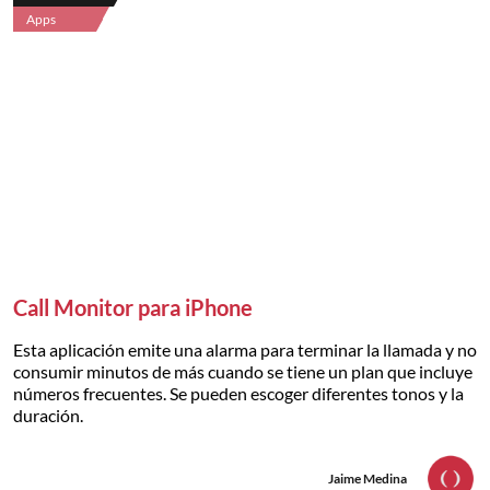
Apps
Call Monitor para iPhone
Esta aplicación emite una alarma para terminar la llamada y no
consumir minutos de más cuando se tiene un plan que incluye
números frecuentes. Se pueden escoger diferentes tonos y la
duración.
Jaime Medina