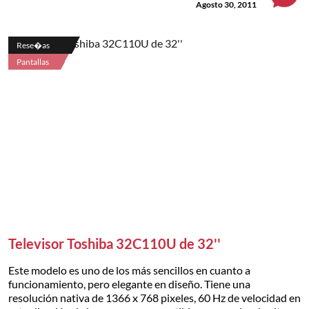
Agosto 30, 2011
Rese�as
Pantallas
Televisor Toshiba 32C110U de 32''
Este modelo es uno de los más sencillos en cuanto a
funcionamiento, pero elegante en diseño. Tiene una
resolución nativa de 1366 x 768 pixeles, 60 Hz de velocidad en