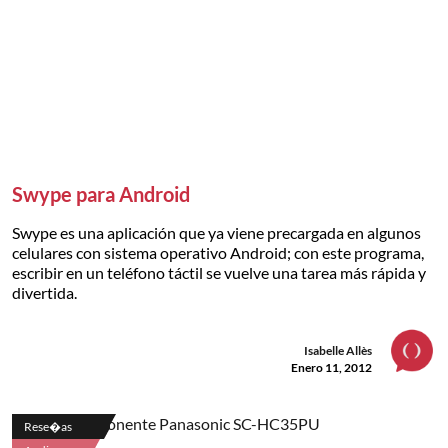
Swype para Android
Swype es una aplicación que ya viene precargada en algunos
celulares con sistema operativo Android; con este programa,
escribir en un teléfono táctil se vuelve una tarea más rápida y
divertida.
Isabelle Allès
Enero 11, 2012
Rese�as