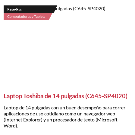
Rese�as
Computadoras y Tablets
Laptop Toshiba de 14 pulgadas (C645-SP4020)
Laptop de 14 pulgadas con un buen desempeño para correr
aplicaciones de uso cotidiano como un navegador web
(Internet Explorer) y un procesador de texto (Microsoft
Word).