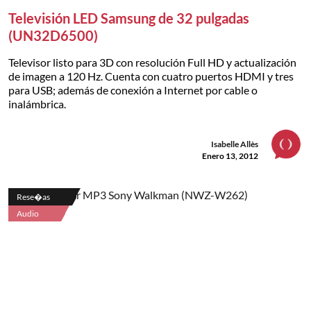
Televisión LED Samsung de 32 pulgadas
(UN32D6500)
Televisor listo para 3D con resolución Full HD y actualización
de imagen a 120 Hz. Cuenta con cuatro puertos HDMI y tres
para USB; además de conexión a Internet por cable o
inalámbrica.
Isabelle Allès
Enero 13, 2012
Rese�as
Audio