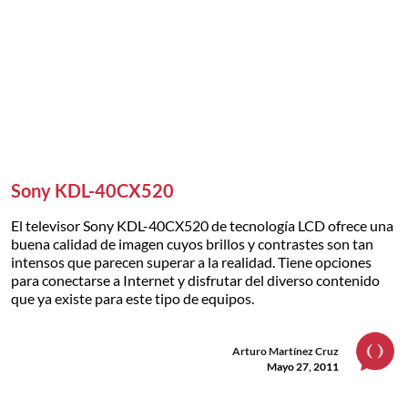
Sony KDL-40CX520
El televisor Sony KDL-40CX520 de tecnología LCD ofrece una
buena calidad de imagen cuyos brillos y contrastes son tan
intensos que parecen superar a la realidad. Tiene opciones
para conectarse a Internet y disfrutar del diverso contenido
que ya existe para este tipo de equipos.
Arturo Martínez Cruz
Mayo 27, 2011