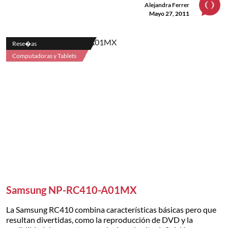
Alejandra Ferrer
Mayo 27, 2011
Rese�as
Computadoras y Tablets
Samsung NP-RC410-A01MX
La Samsung RC410 combina características básicas pero que
resultan divertidas, como la reproducción de DVD y la