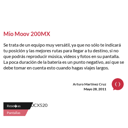
Mio Moov 200MX
Se trata de un equipo muy versátil, ya que no sólo te indicará
tu posición y las mejores rutas para llegar a tu destino, si no
que podrás reproducir música, videos y fotos en su pantalla.
La poca duración de la batería es un punto negativo, así que se
debe tomar en cuenta esto cuando hagas viajes largos.
Arturo Martínez Cruz
Mayo 28, 2011
Rese�as
Pantallas