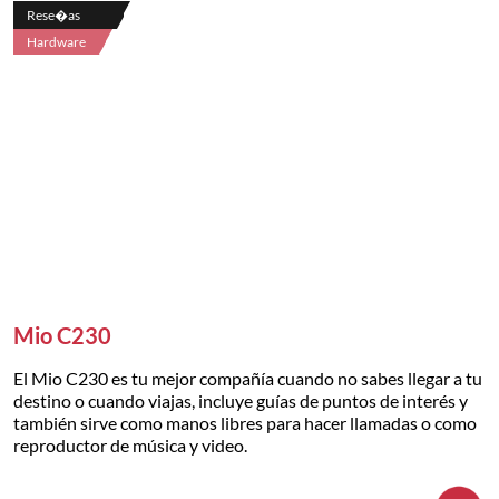
Rese�as
Hardware
Mio C230
El Mio C230 es tu mejor compañía cuando no sabes llegar a tu
destino o cuando viajas, incluye guías de puntos de interés y
también sirve como manos libres para hacer llamadas o como
reproductor de música y video.