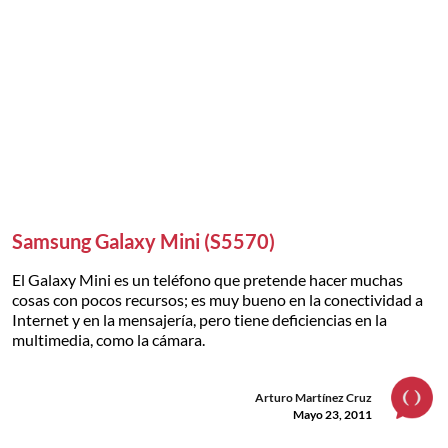
Samsung Galaxy Mini (S5570)
El Galaxy Mini es un teléfono que pretende hacer muchas
cosas con pocos recursos; es muy bueno en la conectividad a
Internet y en la mensajería, pero tiene deficiencias en la
multimedia, como la cámara.
Arturo Martínez Cruz
Mayo 23, 2011