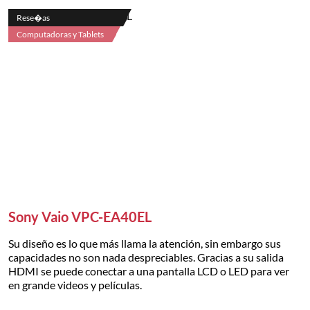
Rese�as
Computadoras y Tablets
Sony Vaio VPC-EA40EL
Su diseño es lo que más llama la atención, sin embargo sus
capacidades no son nada despreciables. Gracias a su salida
HDMI se puede conectar a una pantalla LCD o LED para ver
en grande videos y películas.