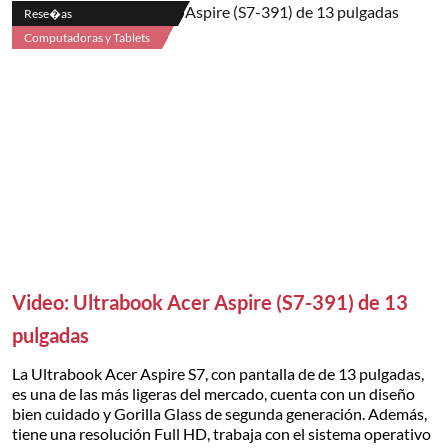
Rese�as
Computadoras y Tablets
Video: Ultrabook Acer Aspire (S7-391) de 13
pulgadas
La Ultrabook Acer Aspire S7, con pantalla de de 13 pulgadas,
es una de las más ligeras del mercado, cuenta con un diseño
bien cuidado y Gorilla Glass de segunda generación. Además,
tiene una resolución Full HD, trabaja con el sistema operativo