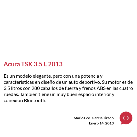
Acura TSX 3.5 L 2013
Es un modelo elegante, pero con una potencia y
características en diseño de un auto deportivo. Su motor es de
3.5 litros con 280 caballos de fuerza y frenos ABS en las cuatro
ruedas. También tiene un muy buen espacio interior y
conexión Bluetooth.
Mario Fco. García Tirado
Enero 14, 2013