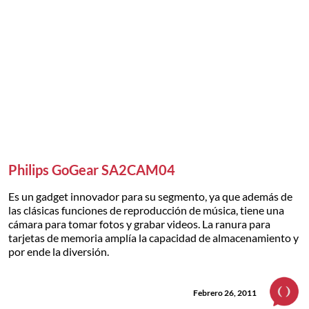
Philips GoGear SA2CAM04
Es un gadget innovador para su segmento, ya que además de
las clásicas funciones de reproducción de música, tiene una
cámara para tomar fotos y grabar videos. La ranura para
tarjetas de memoria amplía la capacidad de almacenamiento y
por ende la diversión.
Febrero 26, 2011