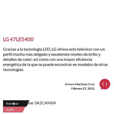
LG 47LE5400
Gracias a la tecnología LED, LG ofrece este televisor con un
perfil mucho más delgado y excelentes niveles de brillo y
detalles de color; así como con una mayor eficiencia
energética de la que se puede encontrar en modelos de otras
tecnologías.
Arturo Martínez Cruz
Febrero 27, 2011
Rese�as
Audio