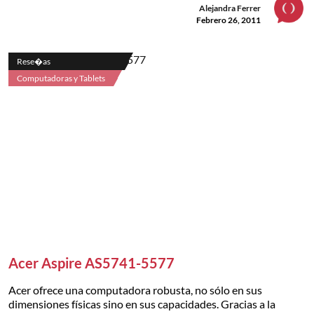
Alejandra Ferrer
Febrero 26, 2011
Rese�as
Computadoras y Tablets
Acer Aspire AS5741-5577
Acer ofrece una computadora robusta, no sólo en sus
dimensiones físicas sino en sus capacidades. Gracias a la