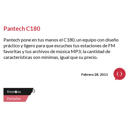
Pantech C180
Pantech pone en tus manos el C180, un equipo con diseño
práctico y ligero para que escuches tus estaciones de FM
favoritas y tus archivos de música MP3; la cantidad de
características son mínimas, igual que su precio.
Febrero 28, 2011
Rese�as
Pantallas