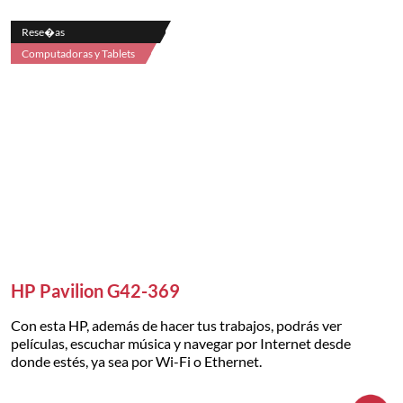
Rese�as
Computadoras y Tablets
HP Pavilion G42-369
Con esta HP, además de hacer tus trabajos, podrás ver
películas, escuchar música y navegar por Internet desde
donde estés, ya sea por Wi-Fi o Ethernet.