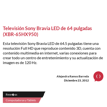
Televisión Sony Bravia LED de 64 pulgadas
(XBR-65HX950)
Esta televisión Sony Bravia LED de 64.5 pulgadas tiene una
resolución Full HD que reproduce contenido 3D, cuenta con
contenido multimedia en internet, varias conexiones para
crear todo un centro de entretenimiento y su actualización de
imagen es de 120 Hz.
Alejandra Ramos Barreda
Diciembre 23, 2012
Rese�as
Computadoras y Tablets