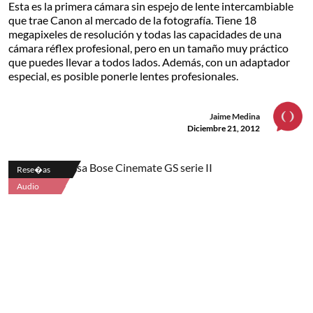
Esta es la primera cámara sin espejo de lente intercambiable
que trae Canon al mercado de la fotografía. Tiene 18
megapixeles de resolución y todas las capacidades de una
cámara réflex profesional, pero en un tamaño muy práctico
que puedes llevar a todos lados. Además, con un adaptador
especial, es posible ponerle lentes profesionales.
Jaime Medina
Diciembre 21, 2012
Rese�as
Audio