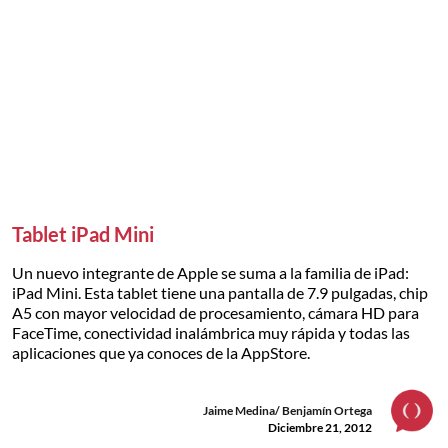
Tablet iPad Mini
Un nuevo integrante de Apple se suma a la familia de iPad:
iPad Mini. Esta tablet tiene una pantalla de 7.9 pulgadas, chip
A5 con mayor velocidad de procesamiento, cámara HD para
FaceTime, conectividad inalámbrica muy rápida y todas las
aplicaciones que ya conoces de la AppStore.
Jaime Medina/ Benjamín Ortega
Diciembre 21, 2012