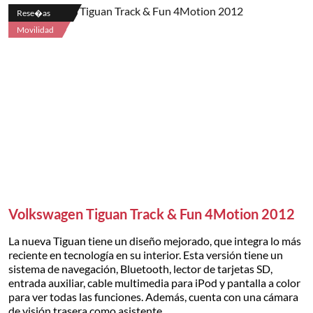
Rese�as
Movilidad
Volkswagen Tiguan Track & Fun 4Motion 2012
La nueva Tiguan tiene un diseño mejorado, que integra lo más
reciente en tecnología en su interior. Esta versión tiene un
sistema de navegación, Bluetooth, lector de tarjetas SD,
entrada auxiliar, cable multimedia para iPod y pantalla a color
para ver todas las funciones. Además, cuenta con una cámara
de visión trasera como asistente.