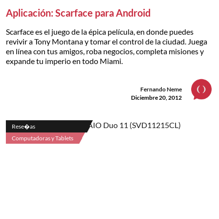
Aplicación: Scarface para Android
Scarface es el juego de la épica película, en donde puedes
revivir a Tony Montana y tomar el control de la ciudad. Juega
en línea con tus amigos, roba negocios, completa misiones y
expande tu imperio en todo Miami.
Fernando Neme
Diciembre 20, 2012
Rese�as
Computadoras y Tablets