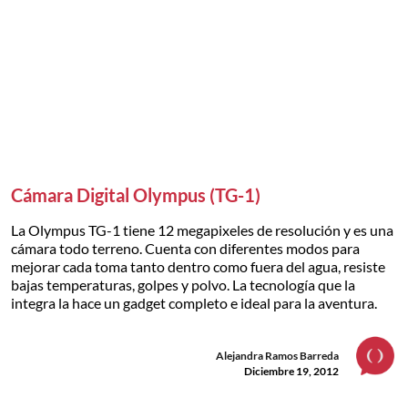
Cámara Digital Olympus (TG-1)
La Olympus TG-1 tiene 12 megapixeles de resolución y es una
cámara todo terreno. Cuenta con diferentes modos para
mejorar cada toma tanto dentro como fuera del agua, resiste
bajas temperaturas, golpes y polvo. La tecnología que la
integra la hace un gadget completo e ideal para la aventura.
Alejandra Ramos Barreda
Diciembre 19, 2012