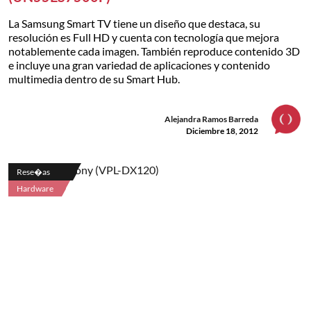
La Samsung Smart TV tiene un diseño que destaca, su
resolución es Full HD y cuenta con tecnología que mejora
notablemente cada imagen. También reproduce contenido 3D
e incluye una gran variedad de aplicaciones y contenido
multimedia dentro de su Smart Hub.
Alejandra Ramos Barreda
Diciembre 18, 2012
Rese�as
Hardware