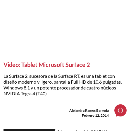
Video: Tablet Microsoft Surface 2
La Surface 2, sucesora de la Surface RT, es una tablet con
diseño moderno y ligero, pantalla Full HD de 10.6 pulgadas,
Windows 8.1 y un potente procesador de cuatro núcleos
NVIDIA Tegra 4 (T40).
Alejandra Ramos Barreda
Febrero 12, 2014