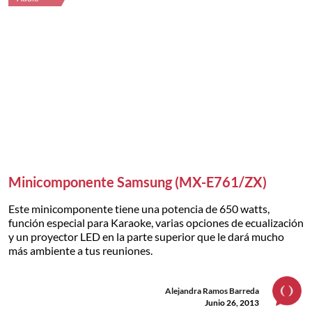
Minicomponente Samsung (MX-E761/ZX)
Este minicomponente tiene una potencia de 650 watts,
función especial para Karaoke, varias opciones de ecualización
y un proyector LED en la parte superior que le dará mucho
más ambiente a tus reuniones.
Alejandra Ramos Barreda
Junio 26, 2013