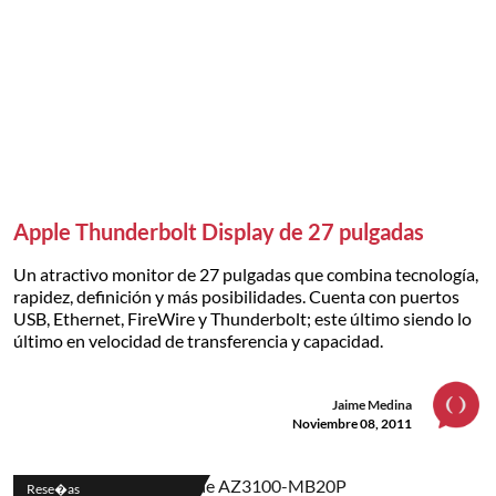
Apple Thunderbolt Display de 27 pulgadas
Un atractivo monitor de 27 pulgadas que combina tecnología,
rapidez, definición y más posibilidades. Cuenta con puertos
USB, Ethernet, FireWire y Thunderbolt; este último siendo lo
último en velocidad de transferencia y capacidad.
Jaime Medina
Noviembre 08, 2011
Rese�as