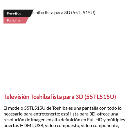
Rese�as
Pantallas
Televisión Toshiba lista para 3D (55TL515U)
El modelo 55TL515U de Toshiba es una pantalla con todo lo
necesario para entretenerte: está lista para 3D, ofrece una
resolución de imagen en alta definición en Full HD y múltiples
puertos HDMI, USB, video compuesto, video componente,