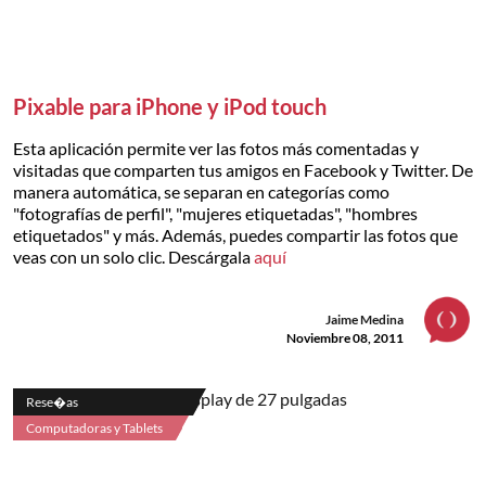
Pixable para iPhone y iPod touch
Esta aplicación permite ver las fotos más comentadas y
visitadas que comparten tus amigos en Facebook y Twitter. De
manera automática, se separan en categorías como
"fotografías de perfil", "mujeres etiquetadas", "hombres
etiquetados" y más. Además, puedes compartir las fotos que
veas con un solo clic. Descárgala
aquí
Jaime Medina
Noviembre 08, 2011
Rese�as
Computadoras y Tablets