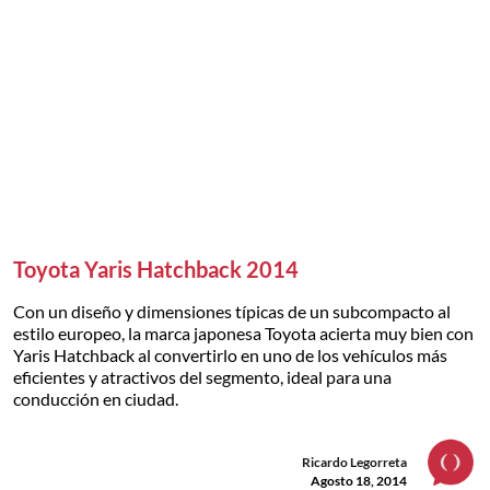
Toyota Yaris Hatchback 2014
Con un diseño y dimensiones típicas de un subcompacto al
estilo europeo, la marca japonesa Toyota acierta muy bien con
Yaris Hatchback al convertirlo en uno de los vehículos más
eficientes y atractivos del segmento, ideal para una
conducción en ciudad.
Ricardo Legorreta
Agosto 18, 2014