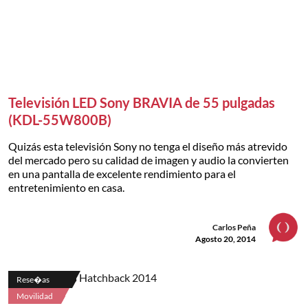
Televisión LED Sony BRAVIA de 55 pulgadas
(KDL-55W800B)
Quizás esta televisión Sony no tenga el diseño más atrevido
del mercado pero su calidad de imagen y audio la convierten
en una pantalla de excelente rendimiento para el
entretenimiento en casa.
Carlos Peña
Agosto 20, 2014
Rese�as
Movilidad