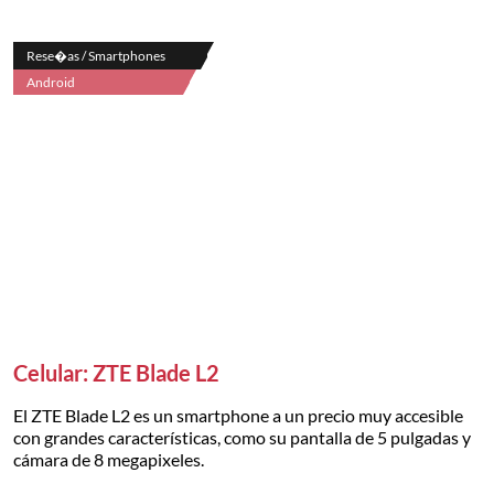
Rese�as / Smartphones
Android
Celular: ZTE Blade L2
El ZTE Blade L2 es un smartphone a un precio muy accesible
con grandes características, como su pantalla de 5 pulgadas y
cámara de 8 megapixeles.