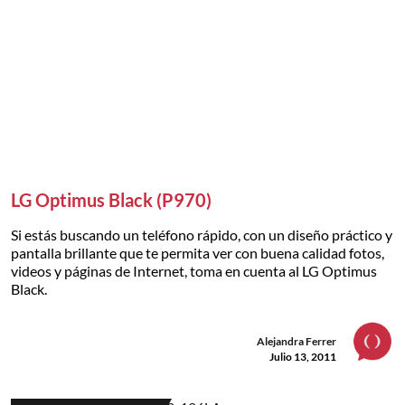
LG Optimus Black (P970)
Si estás buscando un teléfono rápido, con un diseño práctico y
pantalla brillante que te permita ver con buena calidad fotos,
videos y páginas de Internet, toma en cuenta al LG Optimus
Black.
Alejandra Ferrer
Julio 13, 2011