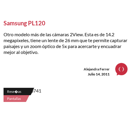
Samsung PL120
Otro modelo más de las cámaras 2View. Esta es de 14.2
megapixeles, tiene un lente de 26 mm que te permite capturar
paisajes y un zoom óptico de 5x para acercarte y encuadrar
mejor al objetivo.
Alejandra Ferrer
Julio 14, 2011
Rese�as
Pantallas