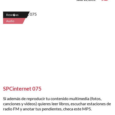
Rese�as
Audio
SPCinternet 075
Si además de reproducir tu contenido multimedia (fotos,
canciones y videos) quieres leer libros, escuchar estaciones de
radio FM y anotar tus pendientes, checa este MP5.