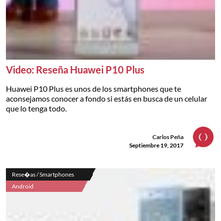
Video: Reseña Huawei P10 Plus
Huawei P10 Plus es unos de los smartphones que te
aconsejamos conocer a fondo si estás en busca de un celular
que lo tenga todo.
Carlos Peña
Septiembre 19, 2017
Rese�as / Smartphones
Android