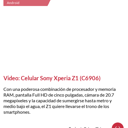
Android
Video: Celular Sony Xperia Z1 (C6906)
Con una poderosa combinación de procesador y memoria
RAM, pantalla Full HD de cinco pulgadas, cámara de 20.7
megapixeles y la capacidad de sumergirse hasta metro y
medio bajo el agua, el Z1 quiere llevarse el trono de los
smartphones.