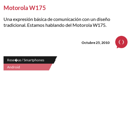
Motorola W175
Una expresión básica de comunicación con un diseño
tradicional. Estamos hablando del Motorola W175.
Octubre 25, 2010
Rese�as / Smartphones
Android