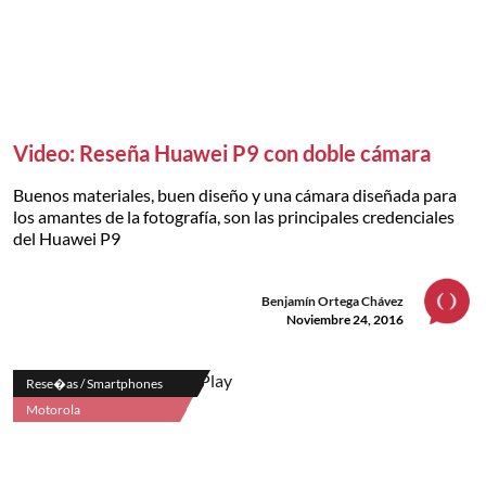
Video: Reseña Huawei P9 con doble cámara
Buenos materiales, buen diseño y una cámara diseñada para
los amantes de la fotografía, son las principales credenciales
del Huawei P9
Benjamín Ortega Chávez
Noviembre 24, 2016
Rese�as / Smartphones
Motorola