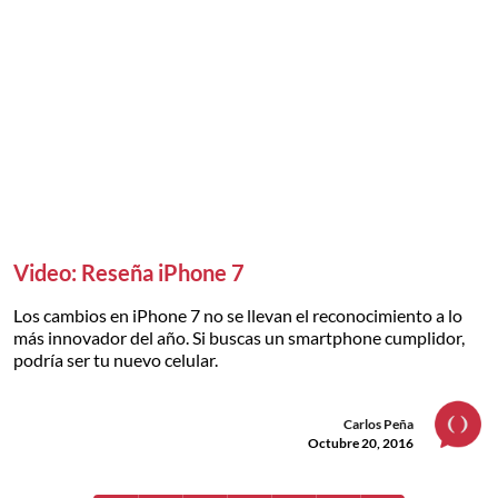
Video: Reseña iPhone 7
Los cambios en iPhone 7 no se llevan el reconocimiento a lo
más innovador del año. Si buscas un smartphone cumplidor,
podría ser tu nuevo celular.
Carlos Peña
Octubre 20, 2016