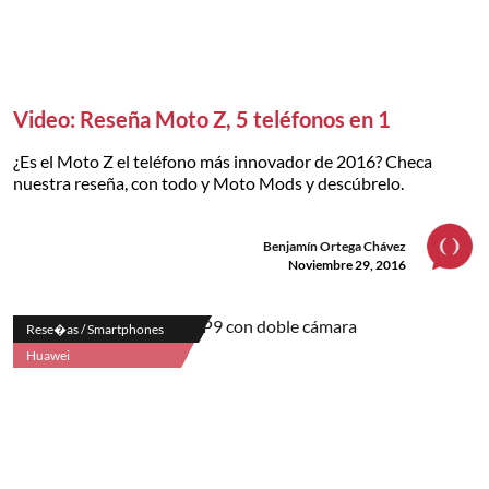
Video: Reseña Moto Z, 5 teléfonos en 1
¿Es el Moto Z el teléfono más innovador de 2016? Checa
nuestra reseña, con todo y Moto Mods y descúbrelo.
Benjamín Ortega Chávez
Noviembre 29, 2016
Rese�as / Smartphones
Huawei