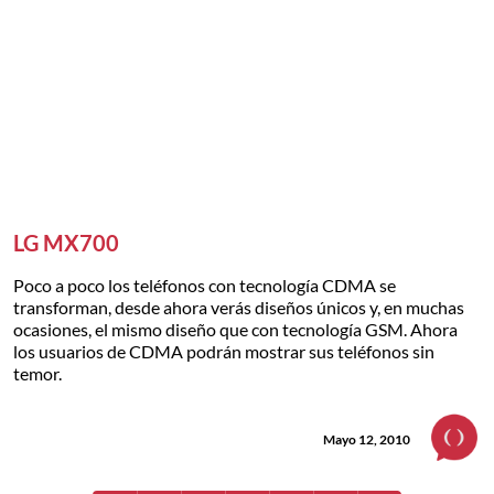
LG MX700
Poco a poco los teléfonos con tecnología CDMA se
transforman, desde ahora verás diseños únicos y, en muchas
ocasiones, el mismo diseño que con tecnología GSM. Ahora
los usuarios de CDMA podrán mostrar sus teléfonos sin
temor.
Mayo 12, 2010