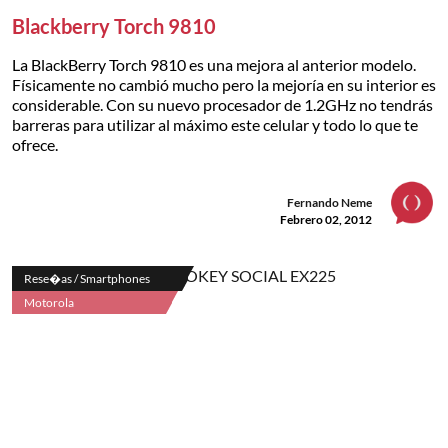
Blackberry Torch 9810
La BlackBerry Torch 9810 es una mejora al anterior modelo.
Físicamente no cambió mucho pero la mejoría en su interior es
considerable. Con su nuevo procesador de 1.2GHz no tendrás
barreras para utilizar al máximo este celular y todo lo que te
ofrece.
Fernando Neme
Febrero 02, 2012
Rese�as / Smartphones
Motorola