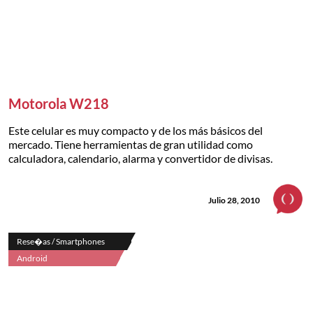
Motorola W218
Este celular es muy compacto y de los más básicos del
mercado. Tiene herramientas de gran utilidad como
calculadora, calendario, alarma y convertidor de divisas.
Julio 28, 2010
Rese�as / Smartphones
Android