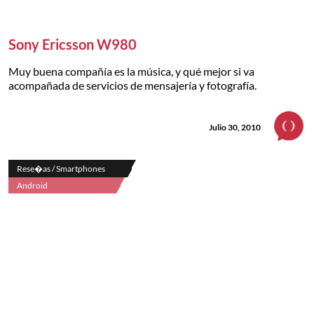
Sony Ericsson W980
Muy buena compañía es la música, y qué mejor si va
acompañada de servicios de mensajería y fotografía.
Julio 30, 2010
Rese�as / Smartphones
Android