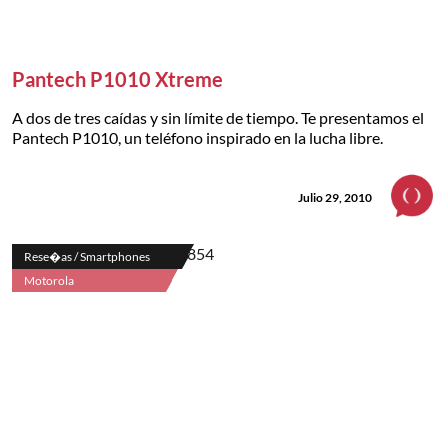
Pantech P1010 Xtreme
A dos de tres caídas y sin límite de tiempo. Te presentamos el
Pantech P1010, un teléfono inspirado en la lucha libre.
Julio 29, 2010
Rese�as / Smartphones
Motorola