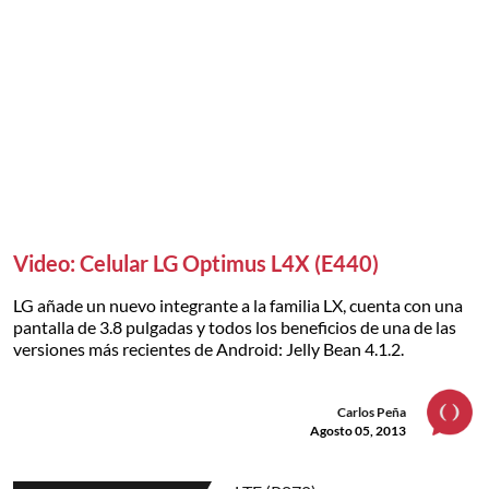
Video: Celular LG Optimus L4X (E440)
LG añade un nuevo integrante a la familia LX, cuenta con una
pantalla de 3.8 pulgadas y todos los beneficios de una de las
versiones más recientes de Android: Jelly Bean 4.1.2.
Carlos Peña
Agosto 05, 2013