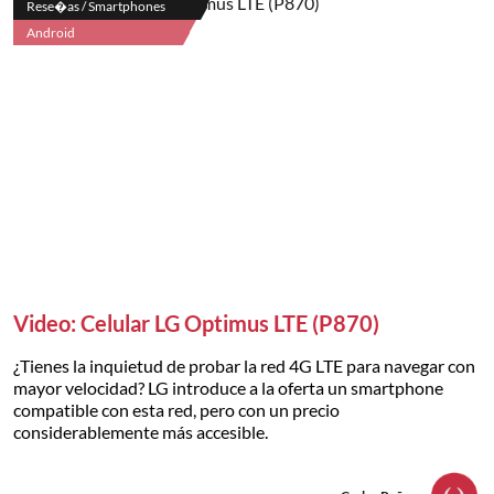
Rese�as / Smartphones
Android
Video: Celular LG Optimus LTE (P870)
¿Tienes la inquietud de probar la red 4G LTE para navegar con
mayor velocidad? LG introduce a la oferta un smartphone
compatible con esta red, pero con un precio
considerablemente más accesible.