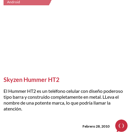
Android
Skyzen Hummer HT2
El Hummer HT2 es un teléfono celular con diseño poderoso
tipo barra y construido completamente en metal. LLeva el
nombre de una potente marca, lo que podría llamar la
atención.
Febrero 28, 2010