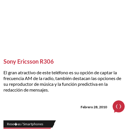
Sony Ericsson R306
El gran atractivo de este teléfono es su opción de captar la
frecuencia AM de la radio, también destacan las opciones de
su reproductor de música y la función predictiva en la
redacción de mensajes.
Febrero 28, 2010
Rese�as / Smartphones