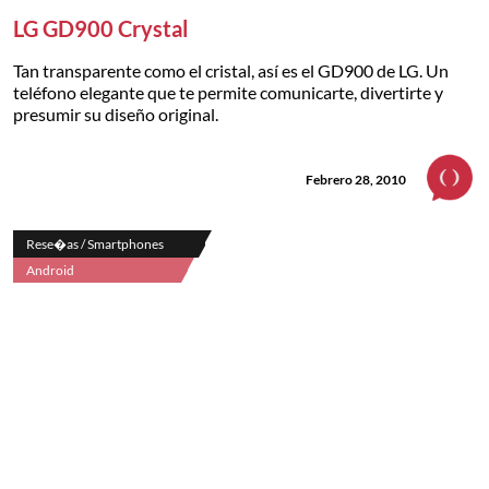
LG GD900 Crystal
Tan transparente como el cristal, así es el GD900 de LG. Un
teléfono elegante que te permite comunicarte, divertirte y
presumir su diseño original.
Febrero 28, 2010
Rese�as / Smartphones
Android