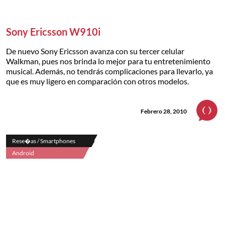
Sony Ericsson W910i
De nuevo Sony Ericsson avanza con su tercer celular
Walkman, pues nos brinda lo mejor para tu entretenimiento
musical. Además, no tendrás complicaciones para llevarlo, ya
que es muy ligero en comparación con otros modelos.
Febrero 28, 2010
Rese�as / Smartphones
Android