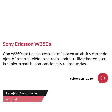
Sony Ericsson W350a
Con W350a se tiene acceso a la música en un abrir y cerrar de
ojos. Aún con el teléfono cerrado, podrás utilizar las teclas en
la cubierta para buscar canciones y reproducirlas.
Febrero 28, 2010
Rese�as / Smartphones
Android