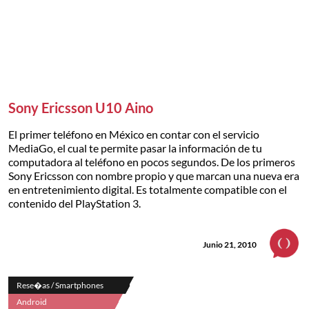
Sony Ericsson U10 Aino
El primer teléfono en México en contar con el servicio
MediaGo, el cual te permite pasar la información de tu
computadora al teléfono en pocos segundos. De los primeros
Sony Ericsson con nombre propio y que marcan una nueva era
en entretenimiento digital. Es totalmente compatible con el
contenido del PlayStation 3.
Junio 21, 2010
Rese�as / Smartphones
Android