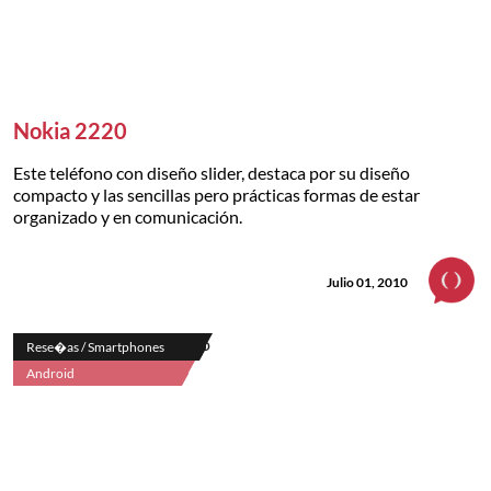
Nokia 2220
Este teléfono con diseño slider, destaca por su diseño
compacto y las sencillas pero prácticas formas de estar
organizado y en comunicación.
Julio 01, 2010
Rese�as / Smartphones
Android