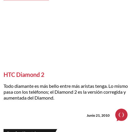
HTC Diamond 2
Todo diamante es más bello entre más aristas tenga. Lo mismo
pasa con los teléfonos; el Diamond 2 es la versión corregida y
aumentada del Diamond.
Junio 21, 2010